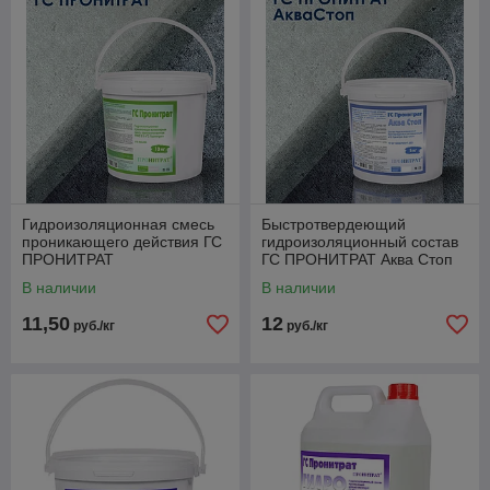
Гидроизоляционная смесь
Быстротвердеющий
проникающего действия ГС
гидроизоляционный состав
ПРОНИТРАТ
ГС ПРОНИТРАТ Аква Стоп
В наличии
В наличии
11,50
12
руб./кг
руб./кг