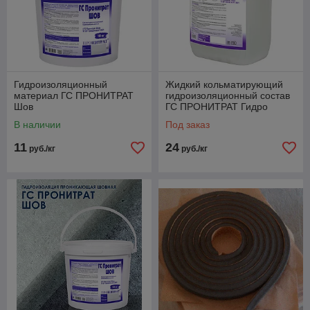
Гидроизоляционный
Жидкий кольматирующий
материал ГС ПРОНИТРАТ
гидроизоляционный состав
Шов
ГС ПРОНИТРАТ Гидро
В наличии
Под заказ
11
24
руб./кг
руб./кг