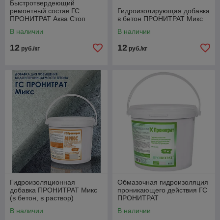
Быстротвердеющий
ремонтный состав ГС
Гидроизолирующая добавка
ПРОНИТРАТ Аква Стоп
в бетон ПРОНИТРАТ Микс
В наличии
В наличии
12
12
руб./кг
руб./кг
Гидроизоляционная
Обмазочная гидроизоляция
добавка ПРОНИТРАТ Микс
проникающего действия ГС
(в бетон, в раствор)
ПРОНИТРАТ
В наличии
В наличии