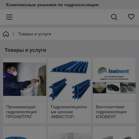
Комплексные решения по гидроизоляции
Товары и услуги
Товары и услуги
Проникающая
Гидроизоляционн
Бентонитовая
гидроизоляция
ые шпонки
гидроизоляция
ПРОНИТРАТ
АКВАСТОП
ИЗОБЕНТ