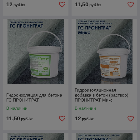
12
11,50
руб./кг
руб./кг
Гидроизоляционная
Гидроизоляция для бетона
добавка в бетон (раствор)
ГС ПРОНИТРАТ
ПРОНИТРАТ Микс
В наличии
В наличии
11,50
12
руб./кг
руб./кг