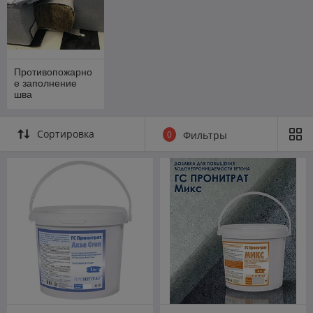
Противопожарно
е заполнение
шва
Сортировка
0
Фильтры