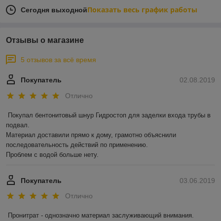
Показать весь график работы
Сегодня выходной
Отзывы о магазине
5 отзывов за всё время
Покупатель
02.08.2019
Отлично
Покупал бентонитовый шнур Гидростоп для заделки входа трубы в 
подвал.

Материал доставили прямо к дому, грамотно объяснили 
последовательность действий по применению.

Проблем с водой больше нету.
Покупатель
03.06.2019
Отлично
Пронитрат - однозначно материал заслуживающий внимания.
