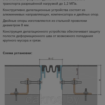
транспорта разрешённой нагрузкой до 1,2 МПа.
Конструктивно дилатационные устройства состоят из
алюминиевых направляющих, компенсатора и двойных опор.
Двойные опоры изготовляются из стальной проволоки
диаметром 8 мм.
Конструкция дилатационного устройства обеспечивает защиту
полости деформационного шва от возможного попадания
крупного мусора и грязи.
Схема установки: