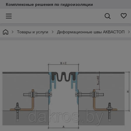
Комплексные решения по гидроизоляции
Товары и услуги
Деформационные швы АКВАСТОП