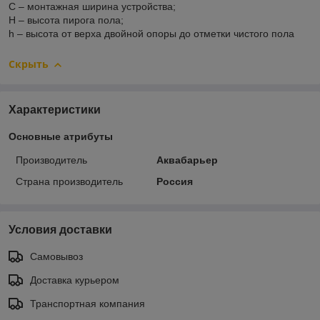
С – монтажная ширина устройства;
Н – высота пирога пола;
h – высота от верха двойной опоры до отметки чистого пола
Скрыть
Характеристики
Основные атрибуты
Производитель
Аквабарьер
Страна производитель
Россия
Условия доставки
Самовывоз
Доставка курьером
Транспортная компания