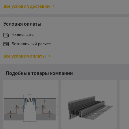
Все условия доставки
Условия оплаты
Наличными
Безналичный расчет
Все условия оплаты
Подобные товары компании