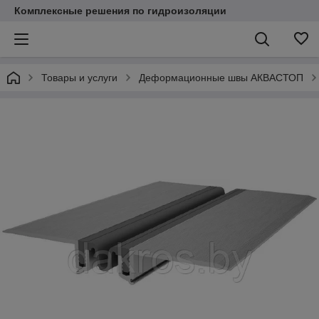
Комплексные решения по гидроизоляции
Товары и услуги
Деформационные швы АКВАСТОП