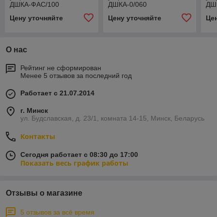
ДШКА-ФАС/100
ДШКА-0/060
ДШ
Цену уточняйте
Цену уточняйте
Це
О нас
Рейтинг не сформирован
Менее 5 отзывов за последний год
Работает с 21.07.2014
г. Минск
ул. Будславская, д. 23/1, комната 14-15, Минск, Беларусь
Контакты
Сегодня работает с 08:30 до 17:00
Показать весь график работы
Отзывы о магазине
5 отзывов за всё время