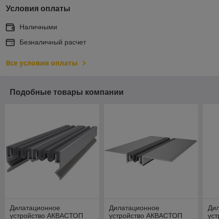
Условия оплаты
Наличными
Безналичный расчет
Все условия оплаты
Подобные товары компании
Дилатационное
Дилатационное
Ди
устройство АКВАСТОП
устройство АКВАСТОП
ус