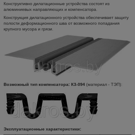
Конструктивно дилатационные устройства состоят из
алюминиевых направляющих и компенсатора.
Конструкция дилатационного устройства обеспечивает защиту
полости деформационного шва от возможного попадания
крупного мусора и грязи.
Возможный тип компенсатора:
К3-094
(материал - ТЭП):
Эксплуатационные характеристики: