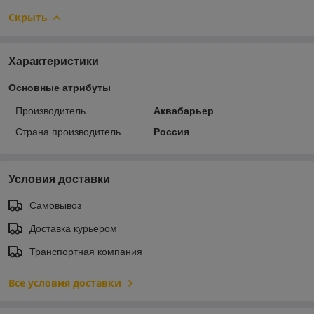
Скрыть
Характеристики
Основные атрибуты
Производитель
Аквабарьер
Страна производитель
Россия
Условия доставки
Самовывоз
Доставка курьером
Транспортная компания
Все условия доставки