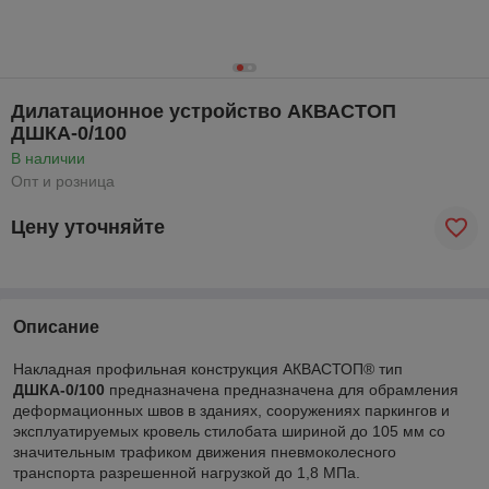
Дилатационное устройство АКВАСТОП
ДШКА-0/100
В наличии
Опт и розница
Цену уточняйте
Описание
Накладная профильная конструкция АКВАСТОП® тип
ДШКА-0/100
предназначена предназначена для обрамления
деформационных швов в зданиях, сооружениях паркингов и
эксплуатируемых кровель стилобата шириной до 105 мм со
значительным трафиком движения пневмоколесного
транспорта разрешенной нагрузкой до 1,8 МПа.