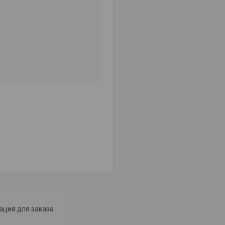
ция для заказа