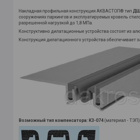
Накладная профильная конструкция АКВАСТОП® тип
ДШ
сооружениях паркингов и эксплуатируемых кровель стил
разрешенной нагрузкой до 1,8 МПа.
Конструктивно дилатационные устройства состоят из а
Конструкция дилатационного устройства обеспечивает з
Возможный тип компенсатора:
К3-074
(материал - ТЭП)