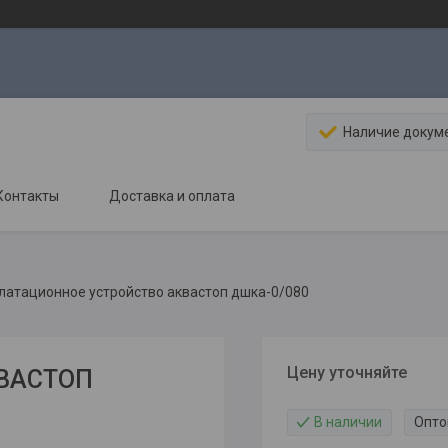
Наличие докум
Контакты
Доставка и оплата
латационное устройство аквастоп дшка-0/080
Цену уточняйте
КВАСТОП
В наличии
Опто