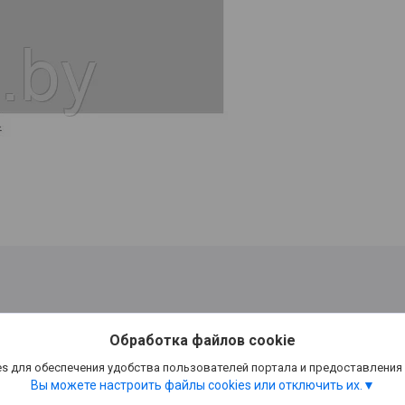
Обработка файлов cookie
s для обеспечения удобства пользователей портала и предоставления
Вы можете настроить файлы cookies или отключить их.