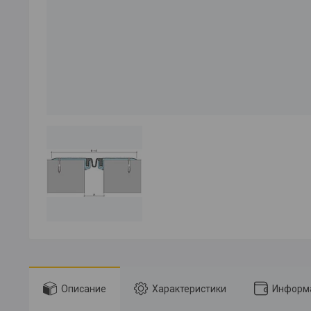
Описание
Характеристики
Информа