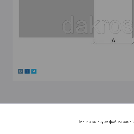
Мы используем файлы cookie