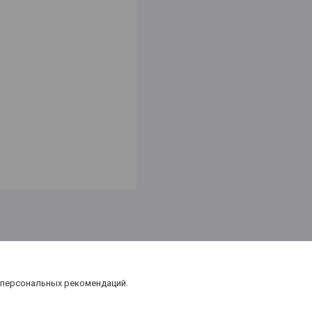
 персональных рекомендаций.