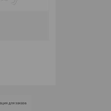
ция для заказа