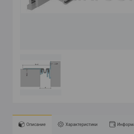
Описание
Характеристики
Информа