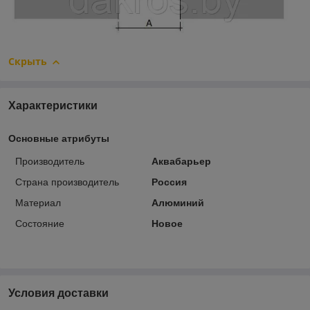
Скрыть
Характеристики
Основные атрибуты
Производитель
Аквабарьер
Страна производитель
Россия
Материал
Алюминий
Состояние
Новое
Условия доставки