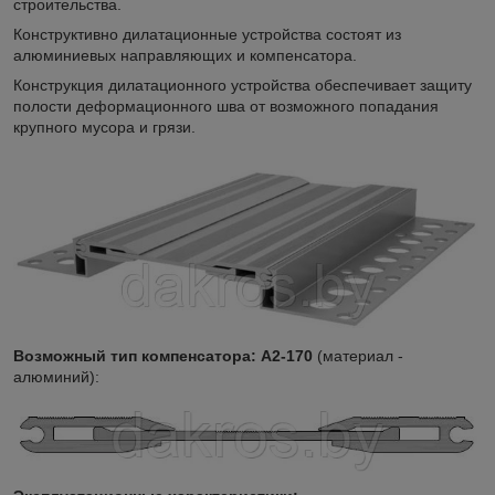
строительства.
Конструктивно дилатационные устройства состоят из
алюминиевых направляющих и компенсатора.
Конструкция дилатационного устройства обеспечивает защиту
полости деформационного шва от возможного попадания
крупного мусора и грязи.
Возможный тип компенсатора:
А2-170
(материал -
алюминий):