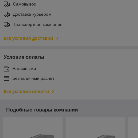
Самовывоз
Доставка курьером
Транспортная компания
Все условия доставки
Условия оплаты
Наличными
Безналичный расчет
Все условия оплаты
Подобные товары компании