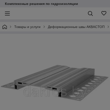
Комплексные решения по гидроизоляции
Товары и услуги
Деформационные швы АКВАСТОП