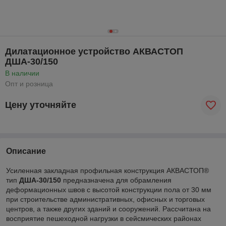
Дилатационное устройство АКВАСТОП
ДША-30/150
В наличии
Опт и розница
Цену уточняйте
Описание
Усиленная закладная профильная конструкция АКВАСТОП®
тип
ДША-30/150
предназначена для обрамления
деформационных швов с высотой конструкции пола от 30 мм
при строительстве административных, офисных и торговых
центров, а также других зданий и сооружений. Рассчитана на
восприятие пешеходной нагрузки в сейсмических районах