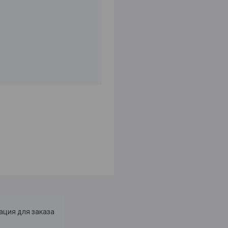
ция для заказа