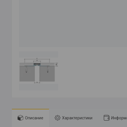
Описание
Характеристики
Информа