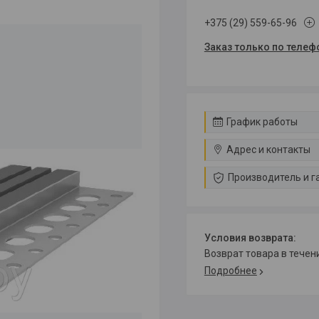
+375 (29) 559-65-96
Заказ только по телеф
График работы
Адрес и контакты
Производитель и г
возврат товара в тече
Подробнее