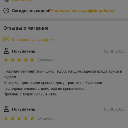
Показать весь график работы
Сегодня выходной
Отзывы о магазине
5 отзывов за всё время
Покупатель
02.08.2019
Отлично
Покупал бентонитовый шнур Гидростоп для заделки входа трубы в 
подвал.

Материал доставили прямо к дому, грамотно объяснили 
последовательность действий по применению.

Проблем с водой больше нету.
Покупатель
03.06.2019
Отлично