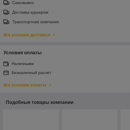
Самовывоз
Доставка курьером
Транспортная компания
Все условия доставки
Условия оплаты
Наличными
Безналичный расчет
Все условия оплаты
Подобные товары компании