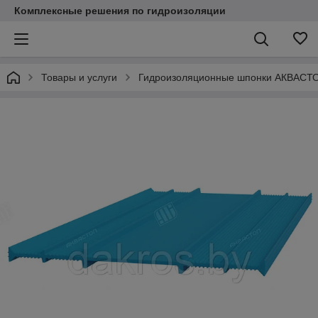
Комплексные решения по гидроизоляции
Товары и услуги
Гидроизоляционные шпонки АКВАСТ