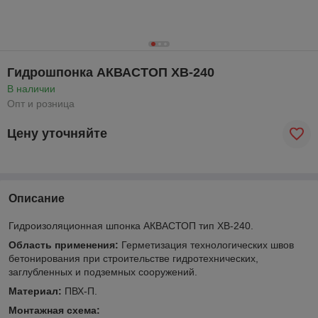
Гидрошпонка АКВАСТОП ХВ-240
В наличии
Опт и розница
Цену уточняйте
Описание
Гидроизоляционная шпонка АКВАСТОП тип ХВ-240.
Область применения:
Герметизация технологических швов
бетонирования при строительстве гидротехнических,
заглубленных и подземных сооружений.
Материал:
ПВХ-П.
Монтажная схема: