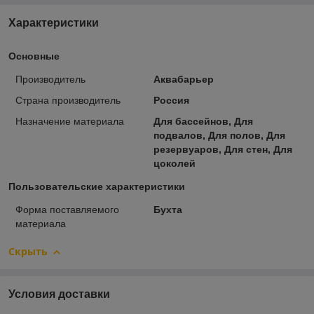
Характеристики
Основные
Производитель
Аквабарьер
Страна производитель
Россия
Назначение материала
Для бассейнов, Для
подвалов, Для полов, Для
резервуаров, Для стен, Для
цоколей
Пользовательские характеристики
Форма поставляемого
Бухта
материала
Скрыть
Условия доставки