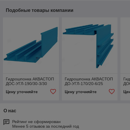
Подобные товары компании
Гидрошпонка АКВАСТОП
Гидрошпонка АКВАСТОП
Ги
ДОС-УГЛ-190/30-3/30
ДО-УГЛ-170/20-6/25
ДОС
Цену уточняйте
Цену уточняйте
Це
О нас
Рейтинг не сформирован
Менее 5 отзывов за последний год