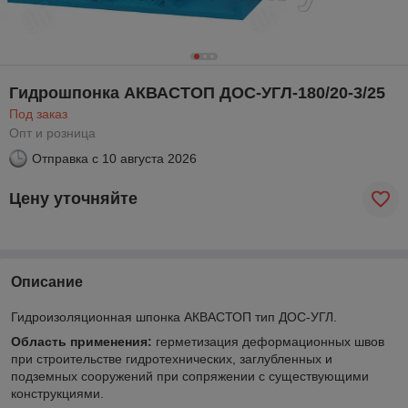
Гидрошпонка АКВАСТОП ДОС-УГЛ-180/20-3/25
Под заказ
Опт и розница
Отправка с
10 августа 2026
Цену уточняйте
Описание
Гидроизоляционная шпонка АКВАСТОП тип ДОС-УГЛ.
Область применения:
герметизация деформационных швов
при строительстве гидротехнических, заглубленных и
подземных сооружений при сопряжении с существующими
конструкциями.