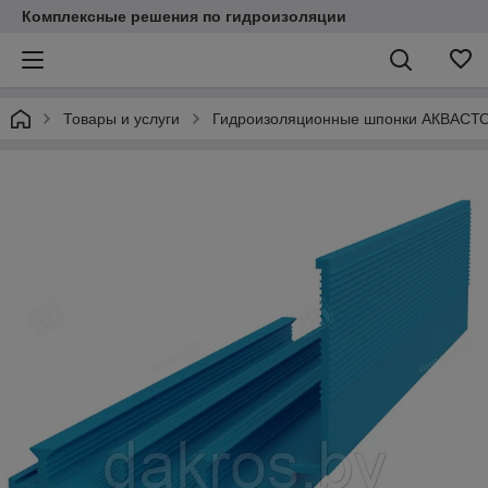
Комплексные решения по гидроизоляции
Товары и услуги
Гидроизоляционные шпонки АКВАСТ