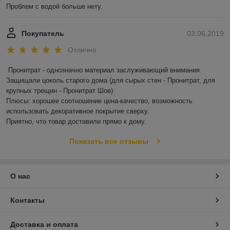
Проблем с водой больше нету.
Покупатель
03.06.2019
Отлично
Пронитрат - однозначно материал заслуживающий внимания.

Защищали цоколь старого дома (для сырых стен - Пронитрат, для 
крупных трещин - Пронитрат Шов)

Плюсы: хорошее соотношение цена-качество, возможность 
использовать декоративное покрытие сверху.

Приятно, что товар доставили прямо к дому.
Показать все отзывы
О нас
Контакты
Доставка и оплата