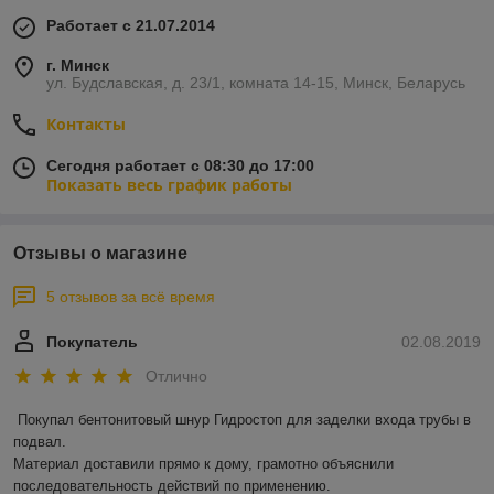
Работает с 21.07.2014
г. Минск
ул. Будславская, д. 23/1, комната 14-15, Минск, Беларусь
Контакты
Сегодня работает с 08:30 до 17:00
Показать весь график работы
Отзывы о магазине
5 отзывов за всё время
Покупатель
02.08.2019
Отлично
Покупал бентонитовый шнур Гидростоп для заделки входа трубы в 
подвал.

Материал доставили прямо к дому, грамотно объяснили 
последовательность действий по применению.
