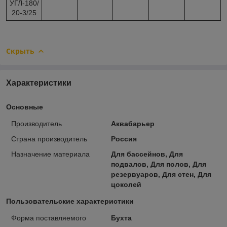
УГЛ-180/
20-3/25
Скрыть
Характеристики
Основные
Производитель
Аквабарьер
Страна производитель
Россия
Назначение материала
Для бассейнов, Для
подвалов, Для полов, Для
резервуаров, Для стен, Для
цоколей
Пользовательские характеристики
Форма поставляемого
Бухта