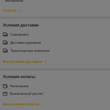
материала
Скрыть
Условия доставки
Самовывоз
Доставка курьером
Транспортная компания
Все условия доставки
Условия оплаты
Наличными
Безналичный расчет
Все условия оплаты