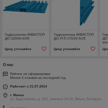
Гидрошпонка АКВАСТОП
Гидрошпонка АКВАСТОП
Ги
ДО-320/50-6/30
ДО-УГЛ-170/20-6/25
ДО-
ма
Цену уточняйте
Цену уточняйте
Це
О нас
Рейтинг не сформирован
Менее 5 отзывов за последний год
Работает с 21.07.2014
г. Минск
ул. Будславская, д. 23/1, комната 14-15, Минск, Беларусь
Контакты