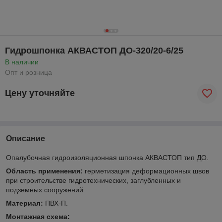
Гидрошпонка АКВАСТОП ДО-320/20-6/25
В наличии
Опт и розница
Цену уточняйте
Описание
Опалубочная гидроизоляционная шпонка АКВАСТОП тип ДО.
Область применения:
герметизация деформационных швов
при строительстве гидротехнических, заглубленных и
подземных сооружений.
Материал:
ПВХ-П.
Монтажная схема: