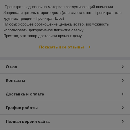
Пронитрат - однозначно материал заслуживающий внимания.

Защищали цоколь старого дома (для сырых стен - Пронитрат, для 
крупных трещин - Пронитрат Шов)

Плюсы: хорошее соотношение цена-качество, возможность 
использовать декоративное покрытие сверху.

Приятно, что товар доставили прямо к дому.
Показать все отзывы
О нас
Контакты
Доставка и оплата
График работы
Полная версия сайта