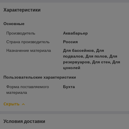
Характеристики
Основные
Производитель
Аквабарьер
Страна производитель
Россия
Назначение материала
Для бассейнов, Для
подвалов, Для полов, Для
резервуаров, Для стен, Для
цоколей
Пользовательские характеристики
Форма поставляемого
Бухта
материала
Скрыть
Условия доставки