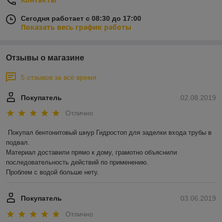
Сегодня работает с 08:30 до 17:00
Показать весь график работы
Отзывы о магазине
5 отзывов за всё время
Покупатель
02.08.2019
Отлично
Покупал бентонитовый шнур Гидростоп для заделки входа трубы в 
подвал.

Материал доставили прямо к дому, грамотно объяснили 
последовательность действий по применению.

Проблем с водой больше нету.
Покупатель
03.06.2019
Отлично