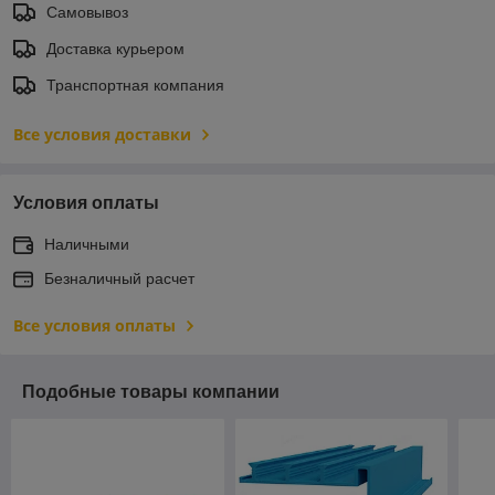
Самовывоз
Доставка курьером
Транспортная компания
Все условия доставки
Условия оплаты
Наличными
Безналичный расчет
Все условия оплаты
Подобные товары компании