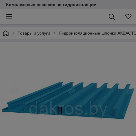
Комплексные решения по гидроизоляции
Товары и услуги
Гидроизоляционные шпонки АКВАСТ