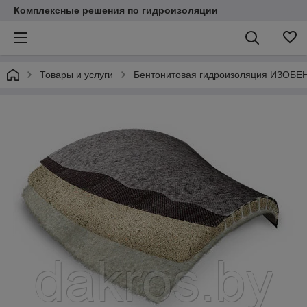
Комплексные решения по гидроизоляции
Товары и услуги
Бентонитовая гидроизоляция ИЗОБЕ