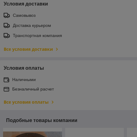
Условия доставки
Самовывоз
Доставка курьером
Транспортная компания
Все условия доставки
Условия оплаты
Наличными
Безналичный расчет
Все условия оплаты
Подобные товары компании