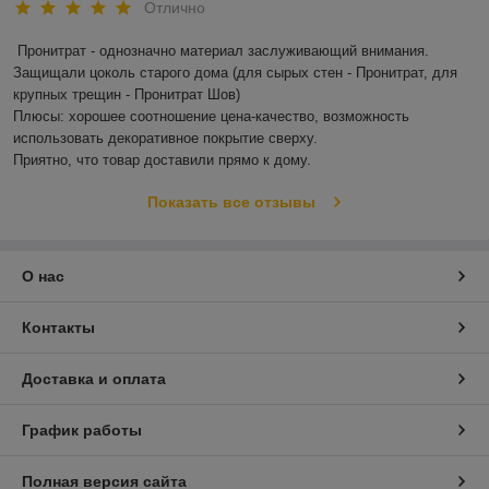
Отлично
Пронитрат - однозначно материал заслуживающий внимания.

Защищали цоколь старого дома (для сырых стен - Пронитрат, для 
крупных трещин - Пронитрат Шов)

Плюсы: хорошее соотношение цена-качество, возможность 
использовать декоративное покрытие сверху.

Приятно, что товар доставили прямо к дому.
Показать все отзывы
О нас
Контакты
Доставка и оплата
График работы
Полная версия сайта