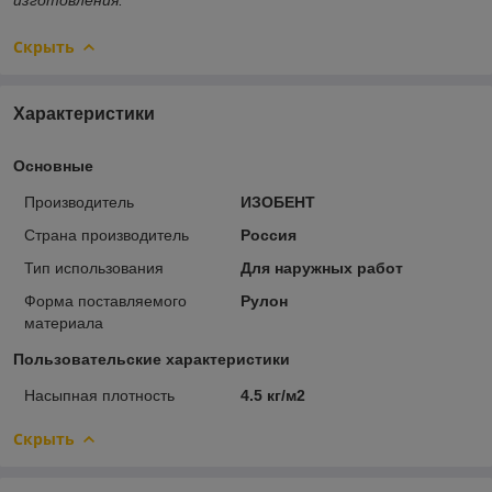
Скрыть
Характеристики
Основные
Производитель
ИЗОБЕНТ
Страна производитель
Россия
Тип использования
Для наружных работ
Форма поставляемого
Рулон
материала
Пользовательские характеристики
Насыпная плотность
4.5 кг/м2
Скрыть